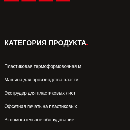
КАТЕГОРИЯ ПРОДУКТА
Пластиковая термоформовочная м
Машина для производства пласти
Экструдер для пластиковых лист
Офсетная печать на пластиковых
Вспомогательное оборудование