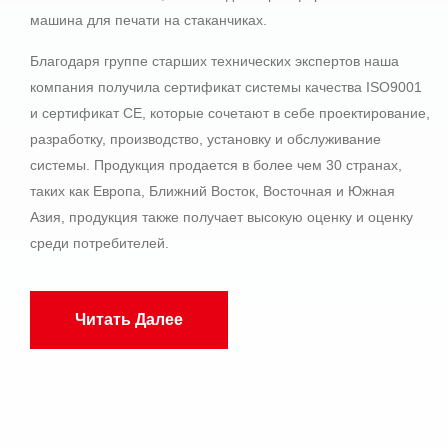
машина для печати на стаканчиках.
Благодаря группе старших технических экспертов наша
компания получила сертификат системы качества ISO9001
и сертификат CE, которые сочетают в себе проектирование,
разработку, производство, установку и обслуживание
системы. Продукция продается в более чем 30 странах,
таких как Европа, Ближний Восток, Восточная и Южная
Азия, продукция также получает высокую оценку и оценку
среди потребителей.
Читать Далее