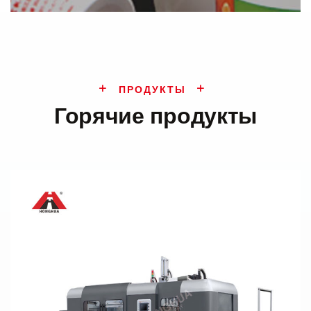
ПРОДУКТЫ
Горячие продукты