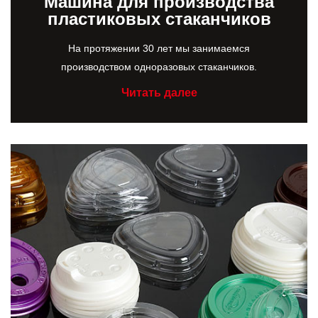
Машина для производства
пластиковых стаканчиков
На протяжении 30 лет мы занимаемся
производством одноразовых стаканчиков.
Читать далее