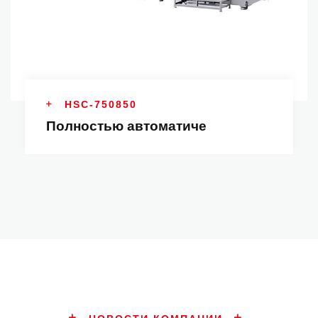
HSC-750850
Полностью автоматиче