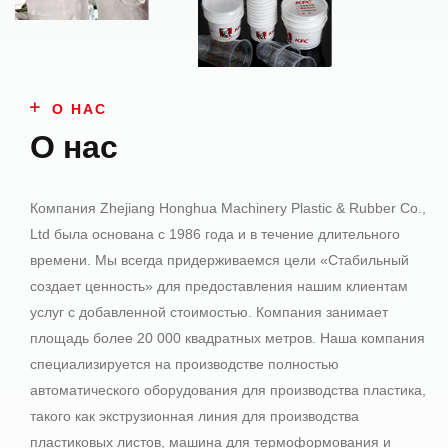
О НАС
О нас
Компания Zhejiang Honghua Machinery Plastic & Rubber Co.,
Ltd была основана с 1986 года и в течение длительного
времени. Мы всегда придерживаемся цели «Стабильный
создает ценность» для предоставления нашим клиентам
услуг с добавленной стоимостью. Компания занимает
площадь более 20 000 квадратных метров. Наша компания
специализируется на производстве полностью
автоматического оборудования для производства пластика,
такого как экструзионная линия для производства
пластиковых листов, машина для термоформования и