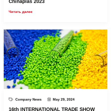
Chinaplas 2023
Читать далее
Company News
May 29, 2024
16th INTERNATIONAL TRADE SHOW