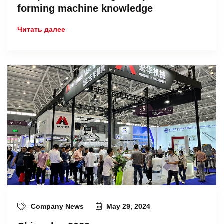
forming machine knowledge
Читать далее
Company News
May 29, 2024