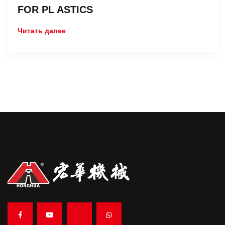
FOR PL ASTICS
Читать далее