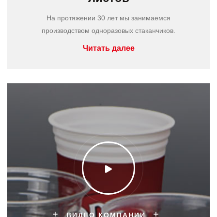
На протяжении 30 лет мы занимаемся
производством одноразовых стаканчиков.
Читать далее
ВИДЕО КОМПАНИИ