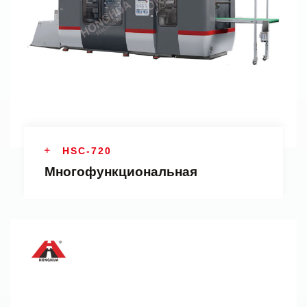
HSC-720
Многофункциональная