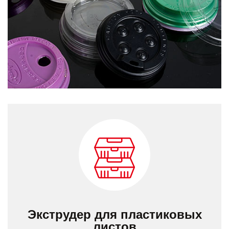
Экструдер для пластиковых
листов