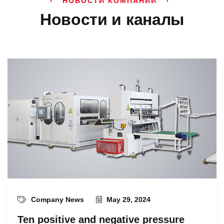
НОВОСТИ КОМПАНИИ
Новости и каналы
Company News
May 29, 2024
Ten positive and negative pressure