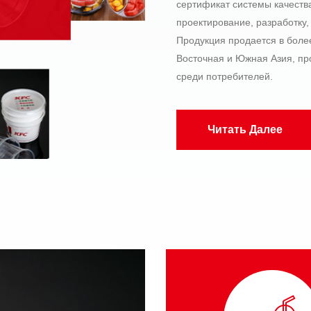
сертификат системы качеств
проектирование, разработку,
Продукция продается в более
Восточная и Южная Азия, пр
среди потребителей.
Читать Далее