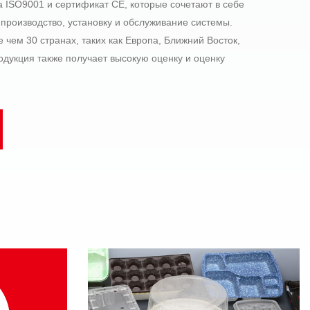
а ISO9001 и сертификат CE, которые сочетают в себе
 производство, установку и обслуживание системы.
 чем 30 странах, таких как Европа, Ближний Восток,
одукция также получает высокую оценку и оценку