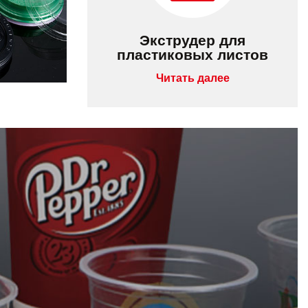
Экструдер для
пластиковых листов
Читать далее