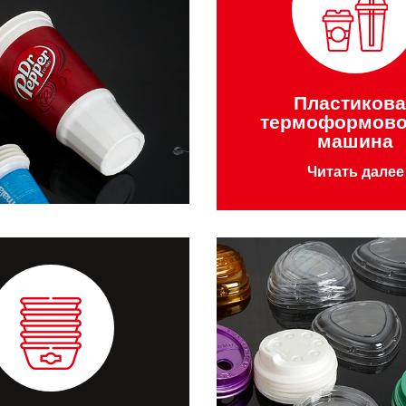
Пластикова
термоформово
машина
Читать далее