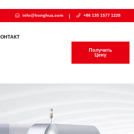
info@honghua.com
+86 135 1577 1228
КОНТАКТ
Получить
Цену