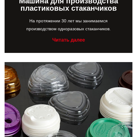
Машина для производства
пластиковых стаканчиков
На протяжении 30 лет мы занимаемся
производством одноразовых стаканчиков.
Читать далее