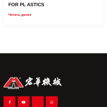
FOR PL ASTICS
Читать далее