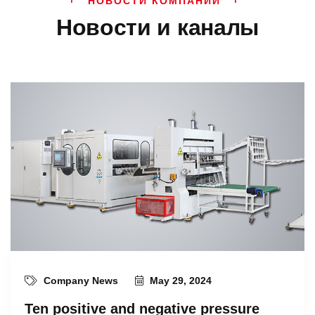
НОВОСТИ КОМПАНИИ
Новости и каналы
Company News
May 29, 2024
Ten positive and negative pressure