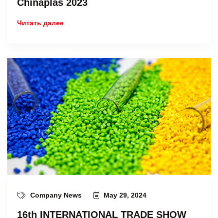
Chinaplas 2023
Читать далее
Company News
May 29, 2024
16th INTERNATIONAL TRADE SHOW