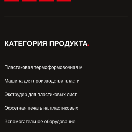
КАТЕГОРИЯ ПРОДУКТА
Пластиковая термоформовочная м
Машина для производства пласти
Экструдер для пластиковых лист
Офсетная печать на пластиковых
Вспомогательное оборудование