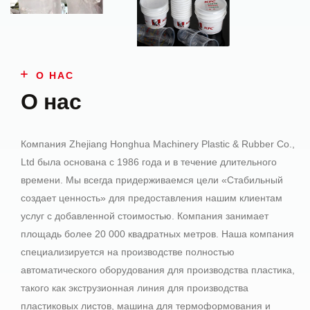
О НАС
О нас
Компания Zhejiang Honghua Machinery Plastic & Rubber Co.,
Ltd была основана с 1986 года и в течение длительного
времени. Мы всегда придерживаемся цели «Стабильный
создает ценность» для предоставления нашим клиентам
услуг с добавленной стоимостью. Компания занимает
площадь более 20 000 квадратных метров. Наша компания
специализируется на производстве полностью
автоматического оборудования для производства пластика,
такого как экструзионная линия для производства
пластиковых листов, машина для термоформования и