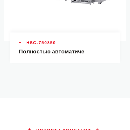
HSC-750850
Полностью автоматиче