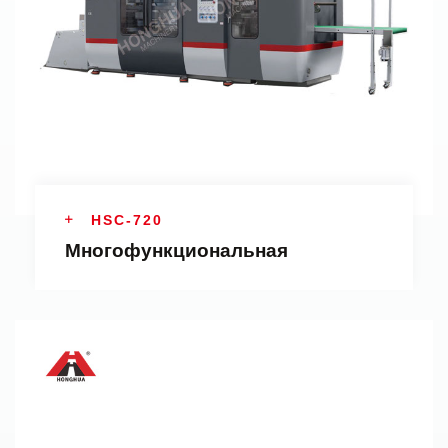
HSC-720
Многофункциональная