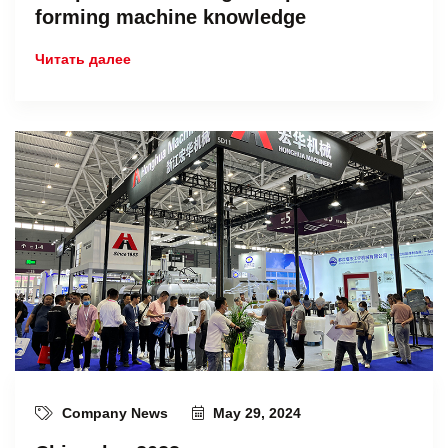
forming machine knowledge
Читать далее
Company News
May 29, 2024