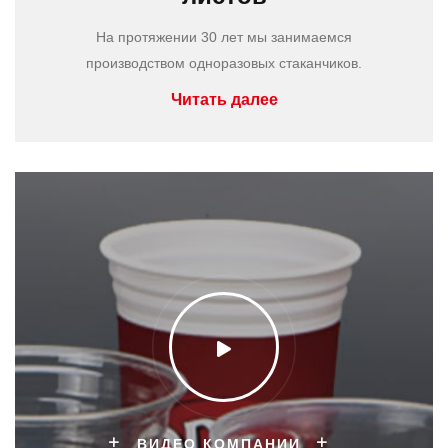
На протяжении 30 лет мы занимаемся
производством одноразовых стаканчиков.
Читать далее
ВИДЕО КОМПАНИИ