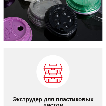
Экструдер для пластиковых
листов