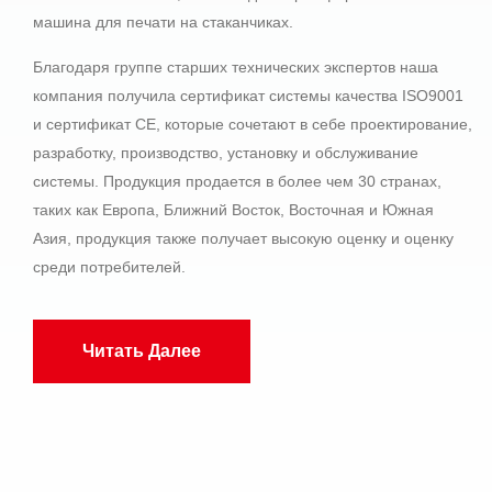
машина для печати на стаканчиках.
Благодаря группе старших технических экспертов наша
компания получила сертификат системы качества ISO9001
и сертификат CE, которые сочетают в себе проектирование,
разработку, производство, установку и обслуживание
системы. Продукция продается в более чем 30 странах,
таких как Европа, Ближний Восток, Восточная и Южная
Азия, продукция также получает высокую оценку и оценку
среди потребителей.
Читать Далее