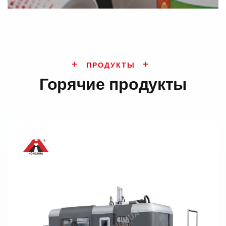
ПРОДУКТЫ
Горячие продукты