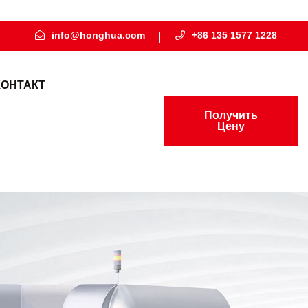
info@honghua.com
+86 135 1577 1228
КОНТАКТ
Получить
Цену