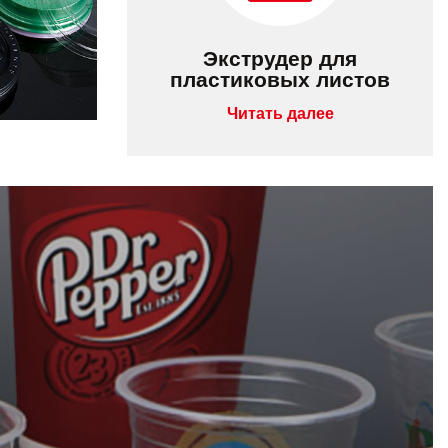
Экструдер для
пластиковых листов
Читать далее