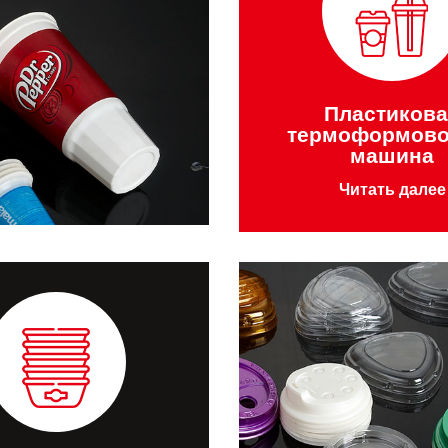
Пластикова
термоформово
машина
Читать далее