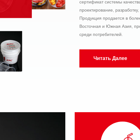
сертификат системы качеств
проектирование, разработку,
Продукция продается в более
Восточная и Южная Азия, пр
среди потребителей.
Читать Далее