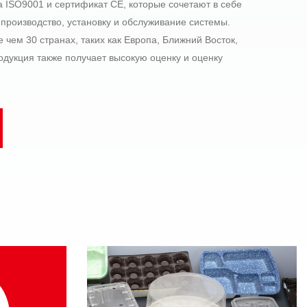
а ISO9001 и сертификат CE, которые сочетают в себе
 производство, установку и обслуживание системы.
 чем 30 странах, таких как Европа, Ближний Восток,
одукция также получает высокую оценку и оценку