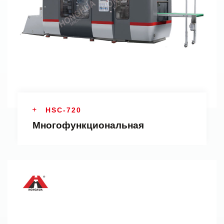
HSC-720
Многофункциональная