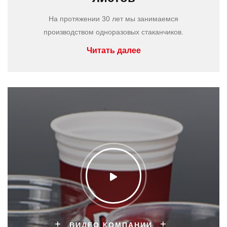
На протяжении 30 лет мы занимаемся
производством одноразовых стаканчиков.
Читать далее
ВИДЕО КОМПАНИИ