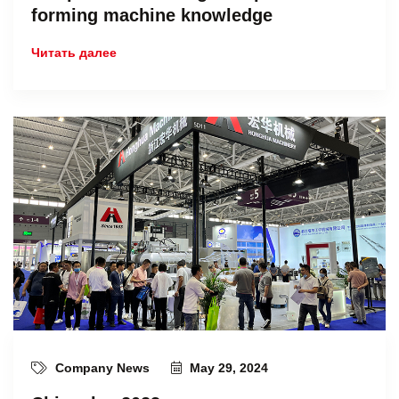
forming machine knowledge
Читать далее
Company News
May 29, 2024