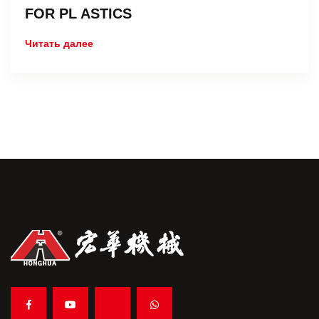
FOR PL ASTICS
Читать далее