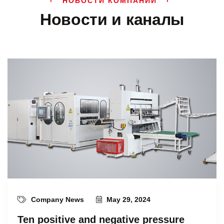
НОВОСТИ КОМПАНИИ
Новости и каналы
Company News
May 29, 2024
Ten positive and negative pressure