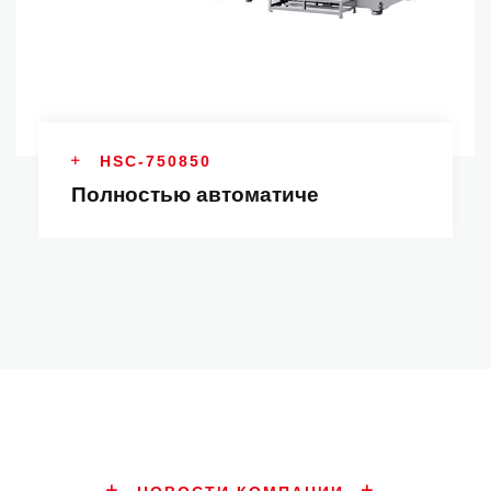
HSC-750850
Полностью автоматиче