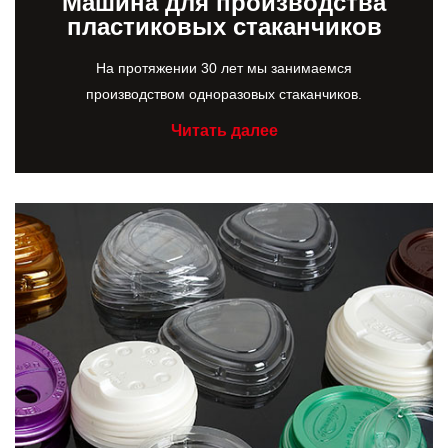
Машина для производства
пластиковых стаканчиков
На протяжении 30 лет мы занимаемся
производством одноразовых стаканчиков.
Читать далее