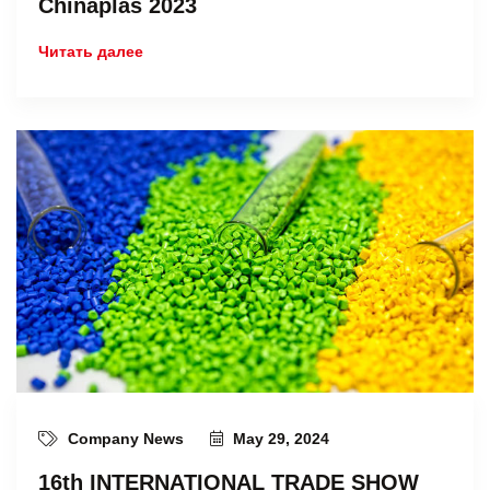
Chinaplas 2023
Читать далее
Company News
May 29, 2024
16th INTERNATIONAL TRADE SHOW