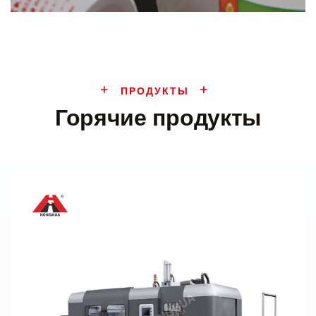
ПРОДУКТЫ
Горячие продукты