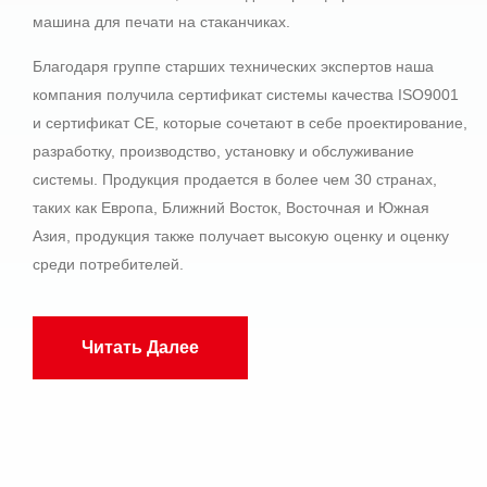
машина для печати на стаканчиках.
Благодаря группе старших технических экспертов наша
компания получила сертификат системы качества ISO9001
и сертификат CE, которые сочетают в себе проектирование,
разработку, производство, установку и обслуживание
системы. Продукция продается в более чем 30 странах,
таких как Европа, Ближний Восток, Восточная и Южная
Азия, продукция также получает высокую оценку и оценку
среди потребителей.
Читать Далее