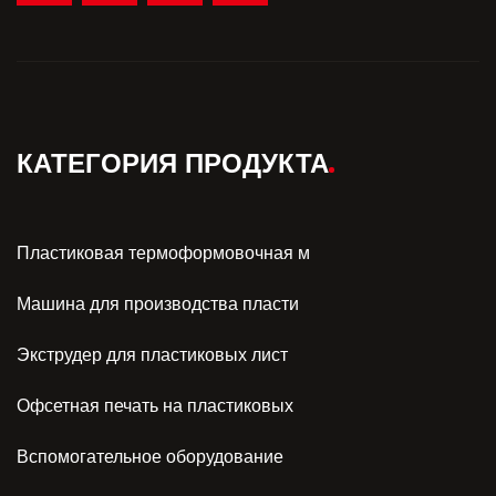
КАТЕГОРИЯ ПРОДУКТА
Пластиковая термоформовочная м
Машина для производства пласти
Экструдер для пластиковых лист
Офсетная печать на пластиковых
Вспомогательное оборудование