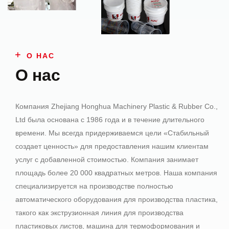
О НАС
О нас
Компания Zhejiang Honghua Machinery Plastic & Rubber Co.,
Ltd была основана с 1986 года и в течение длительного
времени. Мы всегда придерживаемся цели «Стабильный
создает ценность» для предоставления нашим клиентам
услуг с добавленной стоимостью. Компания занимает
площадь более 20 000 квадратных метров. Наша компания
специализируется на производстве полностью
автоматического оборудования для производства пластика,
такого как экструзионная линия для производства
пластиковых листов, машина для термоформования и