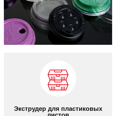
Экструдер для пластиковых
листов