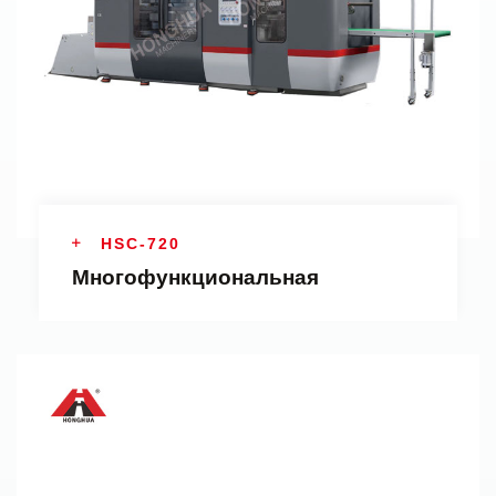
HSC-720
Многофункциональная