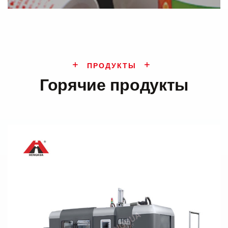
ПРОДУКТЫ
Горячие продукты