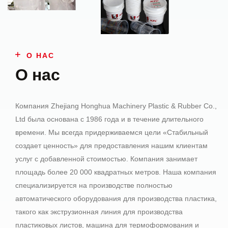
О НАС
О нас
Компания Zhejiang Honghua Machinery Plastic & Rubber Co.,
Ltd была основана с 1986 года и в течение длительного
времени. Мы всегда придерживаемся цели «Стабильный
создает ценность» для предоставления нашим клиентам
услуг с добавленной стоимостью. Компания занимает
площадь более 20 000 квадратных метров. Наша компания
специализируется на производстве полностью
автоматического оборудования для производства пластика,
такого как экструзионная линия для производства
пластиковых листов, машина для термоформования и