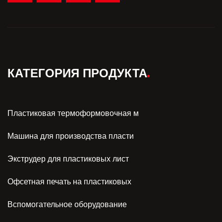
КАТЕГОРИЯ ПРОДУКТА
Пластиковая термоформовочная м
Машина для производства пласти
Экструдер для пластиковых лист
Офсетная печать на пластиковых
Вспомогательное оборудование