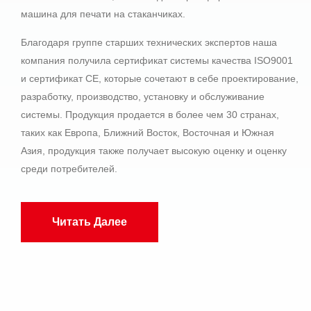
машина для печати на стаканчиках.
Благодаря группе старших технических экспертов наша
компания получила сертификат системы качества ISO9001
и сертификат CE, которые сочетают в себе проектирование,
разработку, производство, установку и обслуживание
системы. Продукция продается в более чем 30 странах,
таких как Европа, Ближний Восток, Восточная и Южная
Азия, продукция также получает высокую оценку и оценку
среди потребителей.
Читать Далее