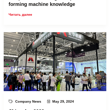
forming machine knowledge
Читать далее
Company News
May 29, 2024