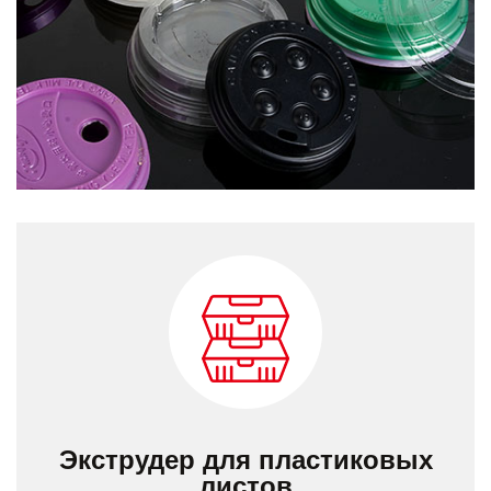
Экструдер для пластиковых
листов