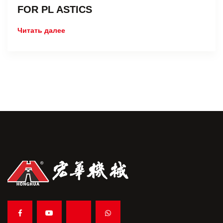
FOR PL ASTICS
Читать далее