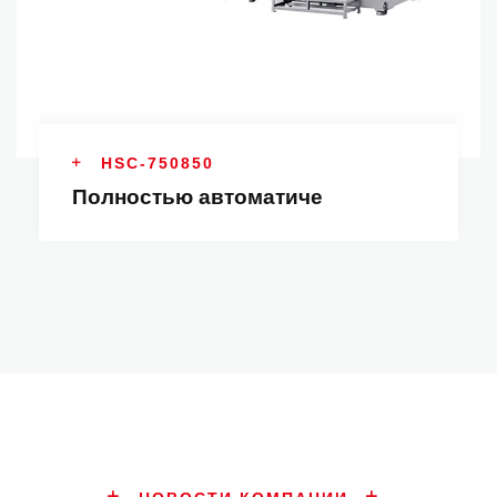
HSC-750850
Полностью автоматиче