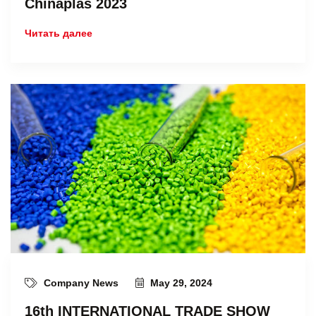
Chinaplas 2023
Читать далее
Company News
May 29, 2024
16th INTERNATIONAL TRADE SHOW