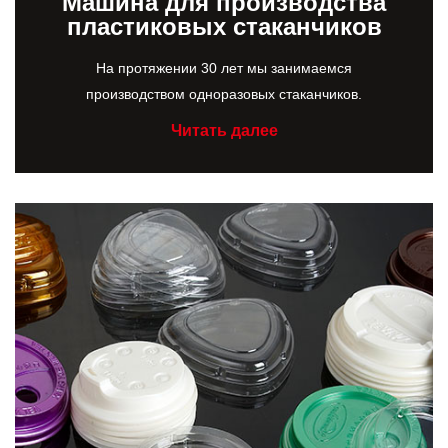
Машина для производства
пластиковых стаканчиков
На протяжении 30 лет мы занимаемся
производством одноразовых стаканчиков.
Читать далее