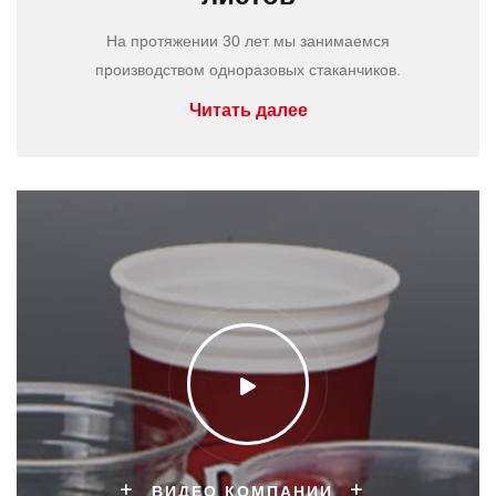
На протяжении 30 лет мы занимаемся
производством одноразовых стаканчиков.
Читать далее
ВИДЕО КОМПАНИИ