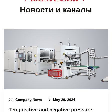
НОВОСТИ КОМПАНИИ
Новости и каналы
Company News
May 29, 2024
Ten positive and negative pressure