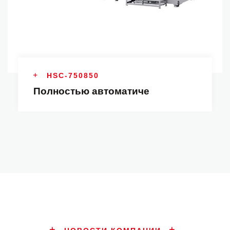
HSC-750850
Полностью автоматиче