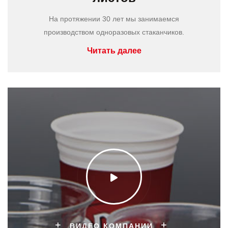
На протяжении 30 лет мы занимаемся
производством одноразовых стаканчиков.
Читать далее
ВИДЕО КОМПАНИИ