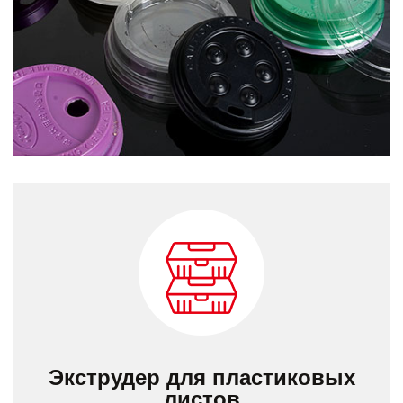
Экструдер для пластиковых
листов