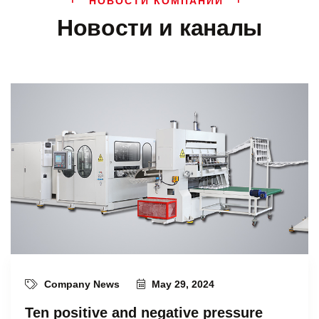
НОВОСТИ КОМПАНИИ
Новости и каналы
Company News
May 29, 2024
Ten positive and negative pressure