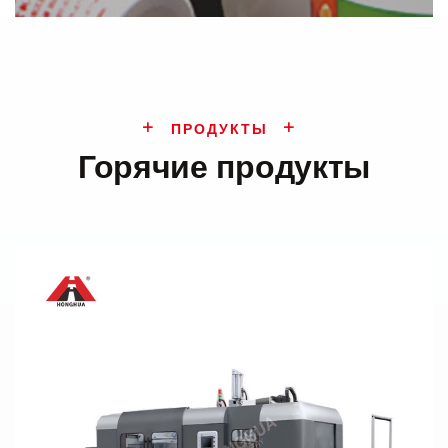
ПРОДУКТЫ
Горячие продукты