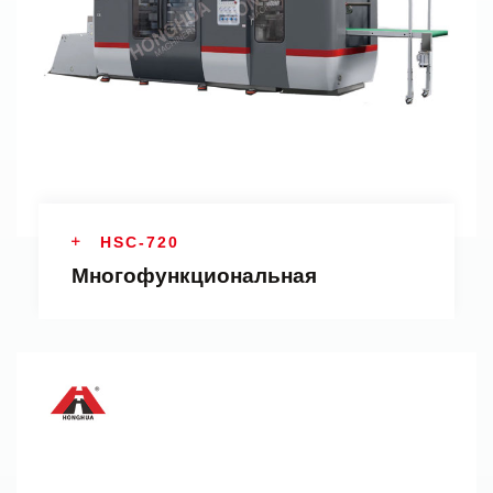
HSC-720
Многофункциональная