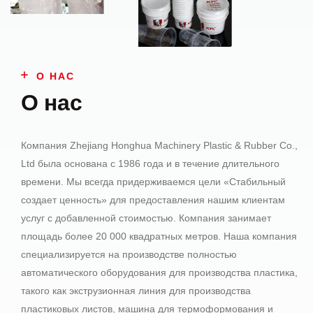
О НАС
О нас
Компания Zhejiang Honghua Machinery Plastic & Rubber Co.,
Ltd была основана с 1986 года и в течение длительного
времени. Мы всегда придерживаемся цели «Стабильный
создает ценность» для предоставления нашим клиентам
услуг с добавленной стоимостью. Компания занимает
площадь более 20 000 квадратных метров. Наша компания
специализируется на производстве полностью
автоматического оборудования для производства пластика,
такого как экструзионная линия для производства
пластиковых листов, машина для термоформования и