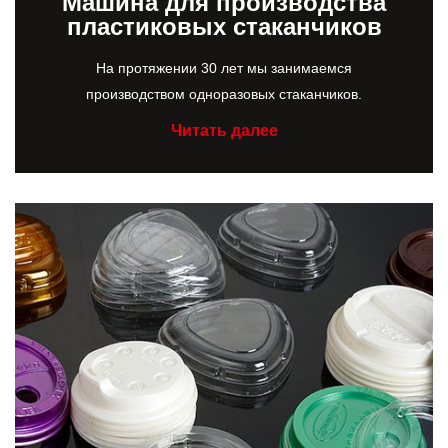
Машина для производства
пластиковых стаканчиков
На протяжении 30 лет мы занимаемся
производством одноразовых стаканчиков.
Читать далее