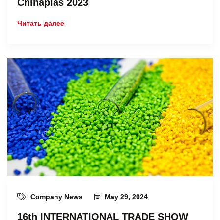
Chinaplas 2023
Читать далее
Company News
May 29, 2024
16th INTERNATIONAL TRADE SHOW