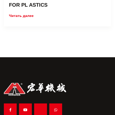
FOR PL ASTICS
Читать далее