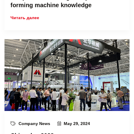
forming machine knowledge
Читать далее
Company News
May 29, 2024