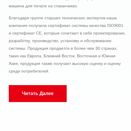
машина для печати на стаканчиках.
Благодаря группе старших технических экспертов наша
компания получила сертификат системы качества ISO9001
и сертификат CE, которые сочетают в себе проектирование,
разработку, производство, установку и обслуживание
системы. Продукция продается в более чем 30 странах,
таких как Европа, Ближний Восток, Восточная и Южная
Азия, продукция также получает высокую оценку и оценку
среди потребителей.
Читать Далее