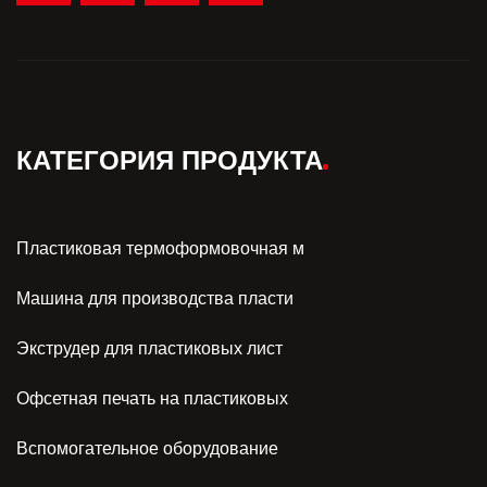
КАТЕГОРИЯ ПРОДУКТА
Пластиковая термоформовочная м
Машина для производства пласти
Экструдер для пластиковых лист
Офсетная печать на пластиковых
Вспомогательное оборудование